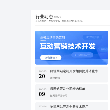
行业动态
NEWS
直击互联网开发行业资讯，掌握互联网前沿信息。
跨境网站定制开发如何提升转化率
2026.06
20
跨境网站
微网站开发公司精选榜单
2026.06
09
微网站开发公司
物流网站开发创新技术应用
2026.06