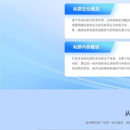
站群定位规划
基于市场分析与竞争环境，从而来制定清晰
需要明确站群各站点的目标受众与内容方向
阵，确保站群资源高效配置与协同效应最大
站群内容建设
打造专业的站群软文内容生产体系，为每个
内容。通过统一的内容标准生成体系与内容
容优势的壁垒，提升站群整体权威性与用户
提供网站推广运营一站式服务，根