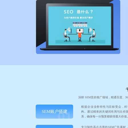
深耕 SEM竞价推广领域，精通百度、
根据企业业务特性与目标受众，科
SEM账户搭建
构。通过精准的关键词布局与出价
系，确保每一分预算都获得最大价值
专注制作高点击率的SEM广告素材