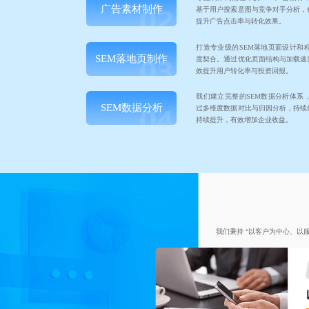
广告素材制作
基于用户搜索意图与竞争对手分析，
提升广告点击率与转化效果。
打造专业级的SEM落地页面设计和
SEM落地页制作
度契合。通过优化页面结构与加载速
效提升用户转化率与投资回报。
我们建立完整的SEM数据分析体系
SEM数据分析
过多维度数据对比与归因分析，持续
持续提升，有效增加企业收益。
我们秉持 “以客户为中心、以