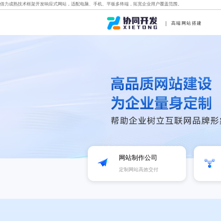
借力成熟技术框架开发响应式网站，适配电脑、手机、平板多终端，拓宽企业用户覆盖范围。
高端网站搭建
网站制作公司
定制网站高效交付