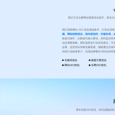
我们不仅注重网站搜索排名提升，更关注
我们深耕网站 SEO 优化领域多年，打造全流
掘、网站结构优化，到内容创作、外链布局，
粗放式操作，以数据为核心驱动，实时监控排
动态调整策略。团队熟悉各行业优化痛点，可
起量，还是老站突破流量瓶颈，都能通过合规
持续引流精准客户，实现品牌曝光与转化的双
关键词优化
搜索引擎优化
网站SEO优化
全网SEO优化
擅长站群SEO优化，依托成熟的